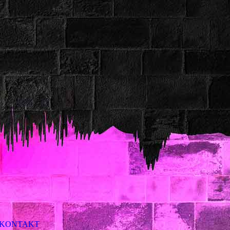
KONTAKT