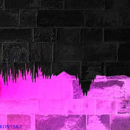
KONTAKT