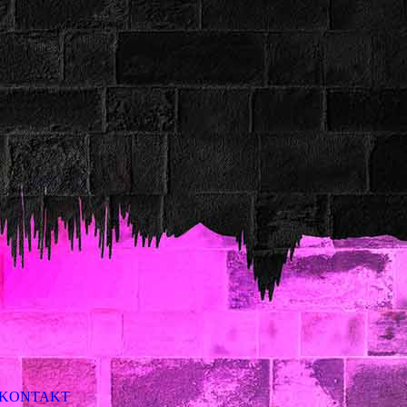
KONTAKT