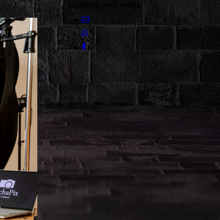
Empfehlt mich weiter!